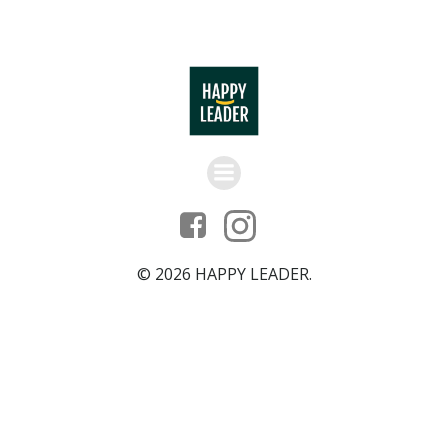
© 2026 HAPPY LEADER.